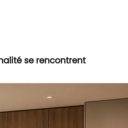
alité se rencontrent