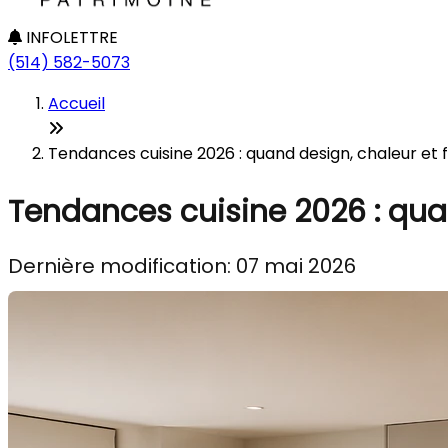
INFOLETTRE
(514) 582-5073
Accueil
Tendances cuisine 2026 : quand design, chaleur et 
Tendances cuisine 2026 : quan
Dernière modification: 07 mai 2026