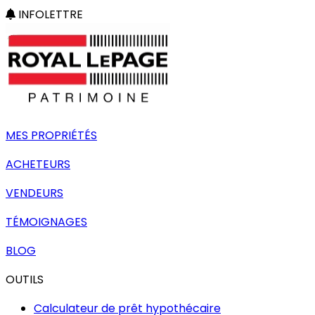
INFOLETTRE
MES PROPRIÉTÉS
ACHETEURS
VENDEURS
TÉMOIGNAGES
BLOG
OUTILS
Calculateur de prêt hypothécaire