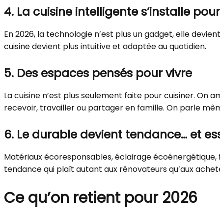
4. La cuisine intelligente s’installe pour
En 2026, la technologie n’est plus un gadget, elle devien
cuisine devient plus intuitive et adaptée au quotidien.
5. Des espaces pensés pour vivre
La cuisine n’est plus seulement faite pour cuisiner. On a
recevoir, travailler ou partager en famille. On parle mê
6. Le durable devient tendance… et ess
Matériaux écoresponsables, éclairage écoénergétique, f
tendance qui plaît autant aux rénovateurs qu’aux achet
Ce qu’on retient pour 2026