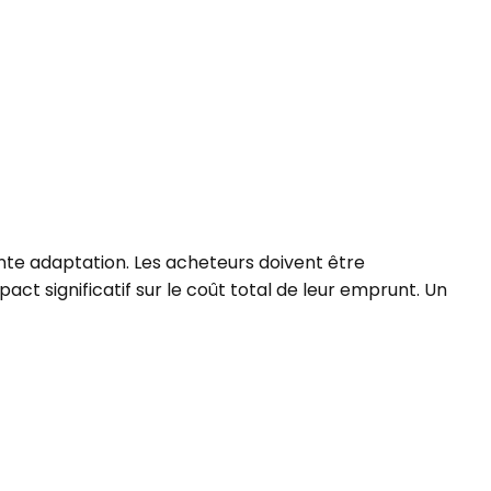
nte adaptation. Les acheteurs doivent être
pact significatif sur le coût total de leur emprunt. Un