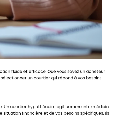
ction fluide et efficace. Que vous soyez un acheteur
r sélectionner un courtier qui répond à vos besoins.
ire. Un courtier hypothécaire agit comme intermédiaire
 situation financière et de vos besoins spécifiques. Ils