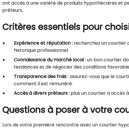
ont accès à une variété de produits hypothécaires et pe
prêteurs.
Critères essentiels pour choisi
Expérience et réputation :
recherchez un courtier av
historique professionnel.
Connaissance du marché local :
un bon courtier do
tendances et de négocier des conditions favorable
Transparence des frais :
assurez-vous que le courti
comment il est rémunéré.
Accès à divers prêteurs :
plus un courtier a accès 
Questions à poser à votre cour
Lors de votre première rencontre avec un courtier hypo