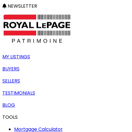
NEWSLETTER
MY LISTINGS
BUYERS
SELLERS
TESTIMONIALS
BLOG
TOOLS
Mortgage Calculator