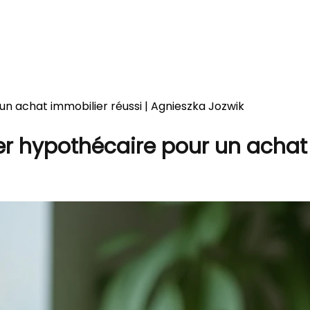
n achat immobilier réussi | Agnieszka Jozwik
r hypothécaire pour un achat 