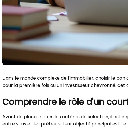
Dans le monde complexe de l'immobilier, choisir le bon 
pour la première fois ou un investisseur chevronné, cet 
Comprendre le rôle d'un cour
Avant de plonger dans les critères de sélection, il est
entre vous et les prêteurs. Leur objectif principal est de