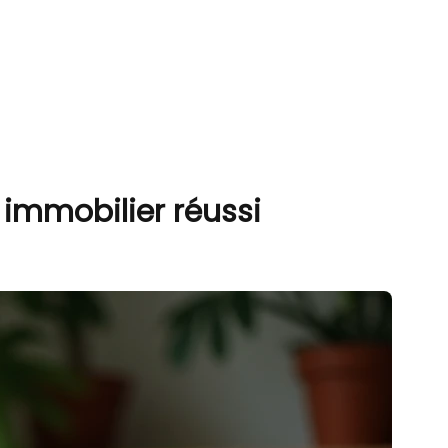
immobilier réussi