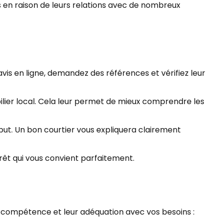
s en raison de leurs relations avec de nombreux
vis en ligne, demandez des références et vérifiez leur
lier local. Cela leur permet de mieux comprendre les
but. Un bon courtier vous expliquera clairement
rêt qui vous convient parfaitement.
r compétence et leur adéquation avec vos besoins :