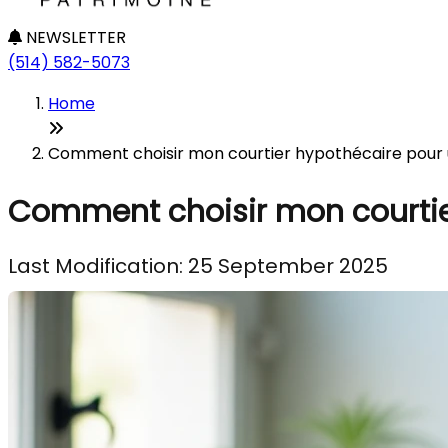
NEWSLETTER
(514) 582-5073
Home
Comment choisir mon courtier hypothécaire pour u
Comment choisir mon courtie
Last Modification: 25 September 2025